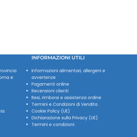
INFORMAZIONI UTILI
rovincia
Informazioni alimentari, allergeni e
Roma e
avvertenze
Pagamenti online
Recensioni clienti
Resi, rimborsi e assistenza ordine
Termini e Condizioni di Vendita
cia
Cookie Policy (UE)
Dichiarazione sulla Privacy (UE)
Termini e condizioni