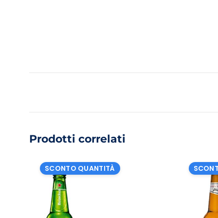
Prodotti correlati
SCONTO QUANTITÀ
SCONT