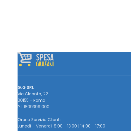
G.G SRL
Via Cloanto, 22
00155 - Roma
P.I. ‭18093991000
Orario Servizio Clienti
Lunedì – Venerdì: 8:00 - 13:00 | 14:00 - 17:00