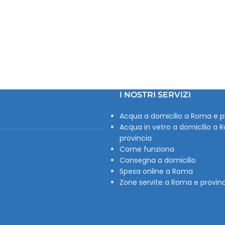
I NOSTRI SERVIZI
Acqua a domicilio a Roma e p
Acqua in vetro a domicilio a 
provincia
Come funziona
Consegna a domicilio
Spesa online a Roma
Zone servite a Roma e provin