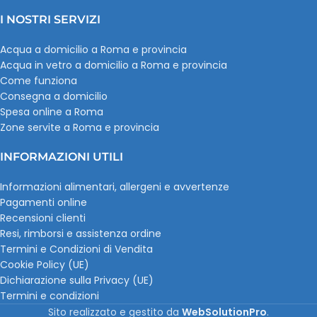
I NOSTRI SERVIZI
Acqua a domicilio a Roma e provincia
Acqua in vetro a domicilio a Roma e provincia
Come funziona
Consegna a domicilio
Spesa online a Roma
Zone servite a Roma e provincia
INFORMAZIONI UTILI
Informazioni alimentari, allergeni e avvertenze
Pagamenti online
Recensioni clienti
Resi, rimborsi e assistenza ordine
Termini e Condizioni di Vendita
Cookie Policy (UE)
Dichiarazione sulla Privacy (UE)
Termini e condizioni
Sito realizzato e gestito da
WebSolutionPro
.