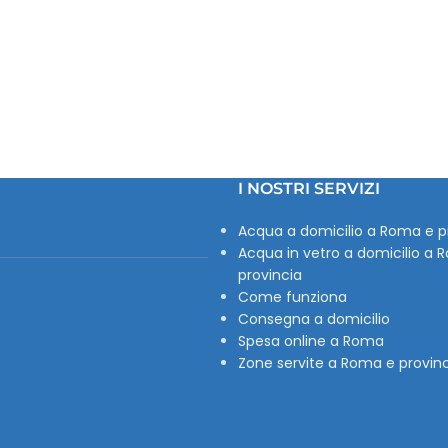
I NOSTRI SERVIZI
Acqua a domicilio a Roma e p
Acqua in vetro a domicilio a 
provincia
Come funziona
Consegna a domicilio
Spesa online a Roma
Zone servite a Roma e provin