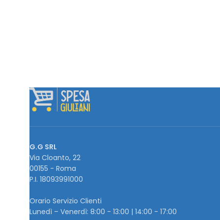
G.G SRL
Via Cloanto, 22
00155 - Roma
P.I. ‭18093991000
Orario Servizio Clienti
Lunedì – Venerdì: 8:00 - 13:00 | 14:00 - 17:00