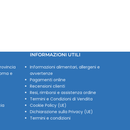
INFORMAZIONI UTILI
rovincia
Informazioni alimentari, allergeni e
Roma e
avvertenze
Pagamenti online
Recensioni clienti
Resi, rimborsi e assistenza ordine
Termini e Condizioni di Vendita
cia
Cookie Policy (UE)
Dichiarazione sulla Privacy (UE)
Termini e condizioni