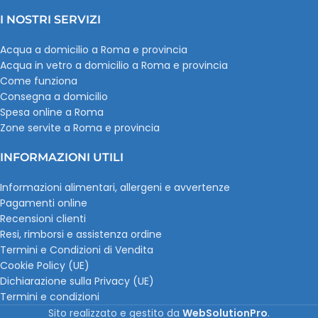
I NOSTRI SERVIZI
Acqua a domicilio a Roma e provincia
Acqua in vetro a domicilio a Roma e provincia
Come funziona
Consegna a domicilio
Spesa online a Roma
Zone servite a Roma e provincia
INFORMAZIONI UTILI
Informazioni alimentari, allergeni e avvertenze
Pagamenti online
Recensioni clienti
Resi, rimborsi e assistenza ordine
Termini e Condizioni di Vendita
Cookie Policy (UE)
Dichiarazione sulla Privacy (UE)
Termini e condizioni
Sito realizzato e gestito da
WebSolutionPro
.