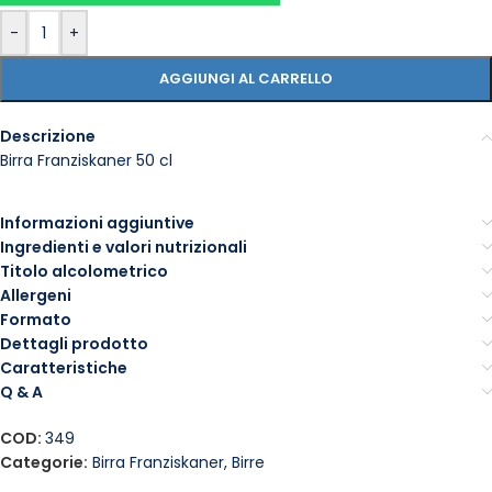
-
+
AGGIUNGI AL CARRELLO
Descrizione
Birra Franziskaner 50 cl
Informazioni aggiuntive
Ingredienti e valori nutrizionali
Titolo alcolometrico
Allergeni
Formato
Dettagli prodotto
Caratteristiche
Q & A
COD:
349
Categorie:
Birra Franziskaner
,
Birre