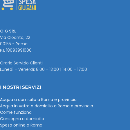
G.G SRL
Via Cloanto, 22
00155 - Roma
P.I. ‭18093991000
Orario Servizio Clienti
Lunedì – Venerdì: 8:00 - 13:00 | 14:00 - 17:00
I NOSTRI SERVIZI
Acqua a domicilio a Roma e provincia
Acqua in vetro a domicilio a Roma e provincia
Come funziona
Consegna a domicilio
Spesa online a Roma