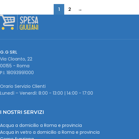
1
2
→
G.G SRL
Via Cloanto, 22
00155 - Roma
P.I. ‭18093991000
Orario Servizio Clienti
Lunedì – Venerdì: 8:00 - 13:00 | 14:00 - 17:00
I NOSTRI SERVIZI
Acqua a domicilio a Roma e provincia
Acqua in vetro a domicilio a Roma e provincia
Come funziona