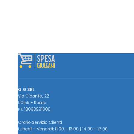
G.G SRL
Via Cloanto, 22
00155 - Roma
P.I. ‭18093991000
Orario Servizio Clienti
Lunedì – Venerdì: 8:00 - 13:00 | 14:00 - 17:00