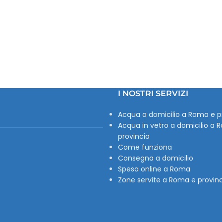
I NOSTRI SERVIZI
Acqua a domicilio a Roma e p
Acqua in vetro a domicilio a 
provincia
Come funziona
Consegna a domicilio
Spesa online a Roma
Zone servite a Roma e provin