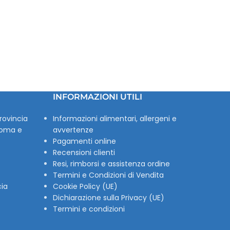
INFORMAZIONI UTILI
rovincia
Informazioni alimentari, allergeni e
Roma e
avvertenze
Pagamenti online
Recensioni clienti
Resi, rimborsi e assistenza ordine
Termini e Condizioni di Vendita
cia
Cookie Policy (UE)
Dichiarazione sulla Privacy (UE)
Termini e condizioni