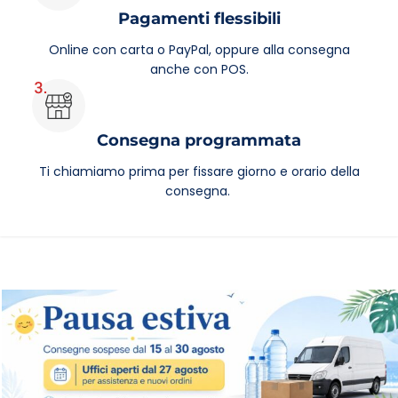
Pagamenti flessibili
Online con carta o PayPal, oppure alla consegna
anche con POS.
Consegna programmata
Ti chiamiamo prima per fissare giorno e orario della
consegna.