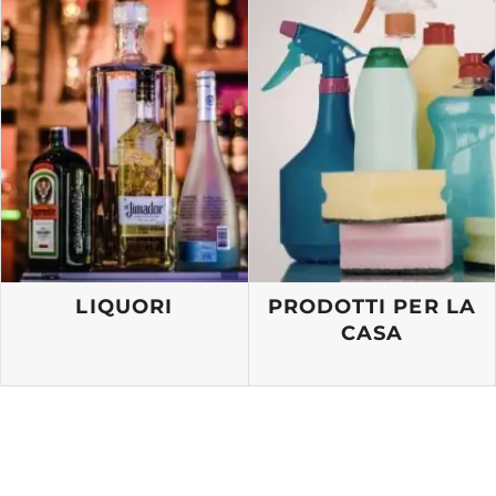
LIQUORI
PRODOTTI PER LA
CASA