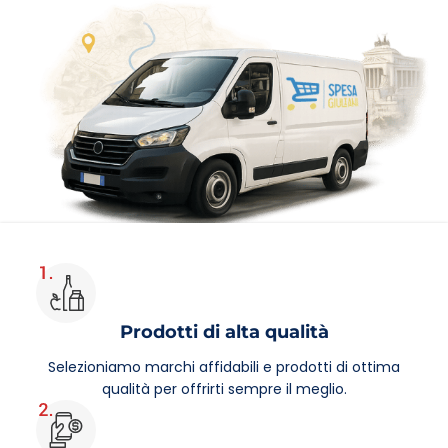
ufficio a Roma e provincia
ORDINA ORA
Prodotti di alta qualità
Selezioniamo marchi affidabili e prodotti di ottima
qualità per offrirti sempre il meglio.