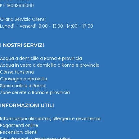
P.I. ‭18093991000
Orario Servizio Clienti
Lunedì – Venerdì: 8:00 - 13:00 | 14:00 - 17:00
I NOSTRI SERVIZI
Acqua a domicilio a Roma e provincia
Acqua in vetro a domicilio a Roma e provincia
Come funziona
Consegna a domicilio
Spesa online a Roma
Zone servite a Roma e provincia
INFORMAZIONI UTILI
Informazioni alimentari, allergeni e avvertenze
Pagamenti online
Recensioni clienti
Resi, rimborsi e assistenza ordine