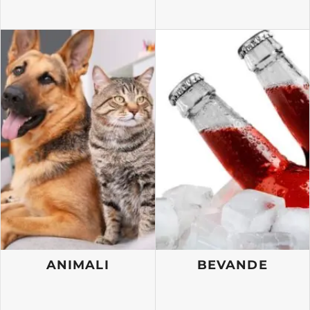
ANIMALI
BEVANDE