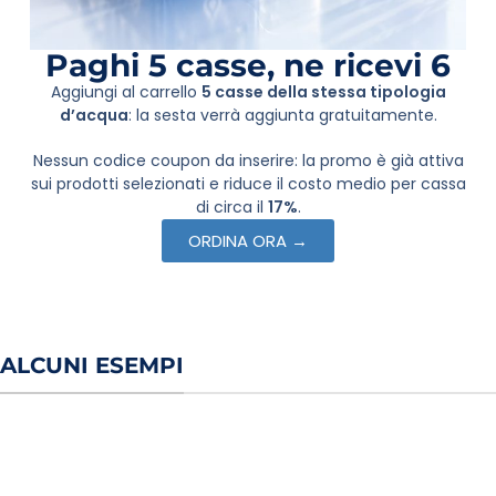
Paghi 5 casse, ne ricevi 6
Aggiungi al carrello
5 casse della stessa tipologia
d’acqua
: la sesta verrà aggiunta gratuitamente.
Nessun codice coupon da inserire: la promo è già attiva
sui prodotti selezionati e riduce il costo medio per cassa
di circa il
17%
.
ORDINA ORA →
ALCUNI ESEMPI