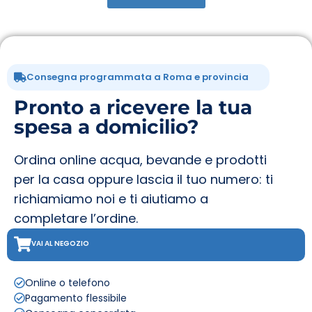
Consegna programmata a Roma e provincia
Pronto a ricevere la tua
spesa a domicilio?
Ordina online acqua, bevande e prodotti
per la casa oppure lascia il tuo numero: ti
richiamiamo noi e ti aiutiamo a
completare l’ordine.
VAI AL NEGOZIO
Online o telefono
Pagamento flessibile