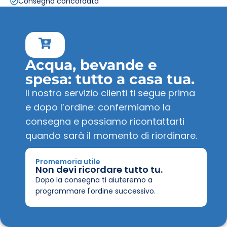
Consegna concordata
Acqua, bevande e
spesa: tutto a casa tua.
Il nostro servizio clienti ti segue prima
e dopo l’ordine: confermiamo la
consegna e possiamo ricontattarti
quando sarà il momento di riordinare.
Promemoria utile
Non devi ricordare tutto tu.
Dopo la consegna ti aiuteremo a
programmare l'ordine successivo.