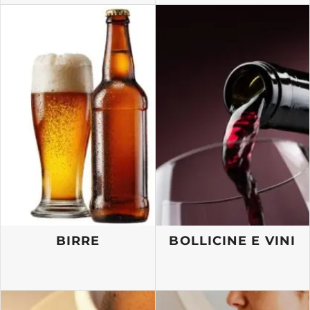
BIRRE
BOLLICINE E VINI