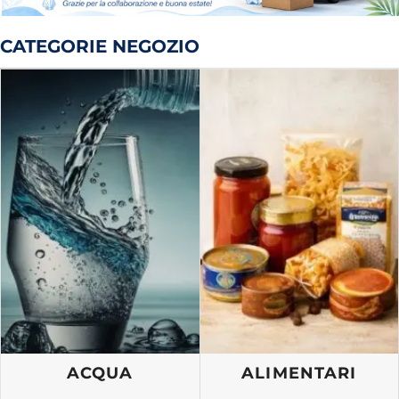
CATEGORIE NEGOZIO
ACQUA
ALIMENTARI