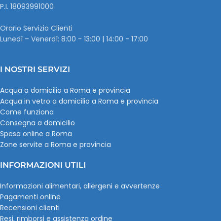
P.I. ‭18093991000
Orario Servizio Clienti
Lunedì – Venerdì: 8:00 - 13:00 | 14:00 - 17:00
I NOSTRI SERVIZI
Acqua a domicilio a Roma e provincia
Acqua in vetro a domicilio a Roma e provincia
Come funziona
Consegna a domicilio
Spesa online a Roma
Zone servite a Roma e provincia
INFORMAZIONI UTILI
Informazioni alimentari, allergeni e avvertenze
Pagamenti online
Recensioni clienti
Resi, rimborsi e assistenza ordine