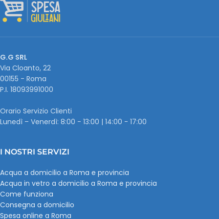
G.G SRL
Via Cloanto, 22
00155 - Roma
P.I. ‭18093991000
Orario Servizio Clienti
Lunedì – Venerdì: 8:00 - 13:00 | 14:00 - 17:00
I NOSTRI SERVIZI
Acqua a domicilio a Roma e provincia
Acqua in vetro a domicilio a Roma e provincia
Come funziona
Consegna a domicilio
Spesa online a Roma