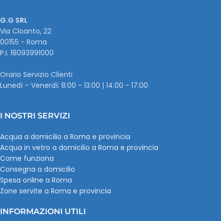
G.G SRL
Via Cloanto, 22
00155 - Roma
P.I. ‭18093991000
Orario Servizio Clienti
Lunedì – Venerdì: 8:00 - 13:00 | 14:00 - 17:00
I NOSTRI SERVIZI
Acqua a domicilio a Roma e provincia
Acqua in vetro a domicilio a Roma e provincia
Come funziona
Consegna a domicilio
Spesa online a Roma
Zone servite a Roma e provincia
INFORMAZIONI UTILI