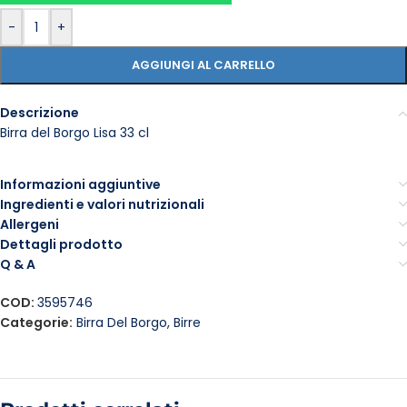
-
+
AGGIUNGI AL CARRELLO
Descrizione
Birra del Borgo Lisa 33 cl
Informazioni aggiuntive
Ingredienti e valori nutrizionali
Allergeni
Dettagli prodotto
Q & A
COD:
3595746
Categorie:
Birra Del Borgo
,
Birre