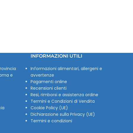
INFORMAZIONI UTILI
rovincia
Informazioni alimentari, allergeni e
Roma e
avvertenze
Pagamenti online
Recensioni clienti
Resi, rimborsi e assistenza ordine
Termini e Condizioni di Vendita
cia
Cookie Policy (UE)
Dichiarazione sulla Privacy (UE)
Termini e condizioni