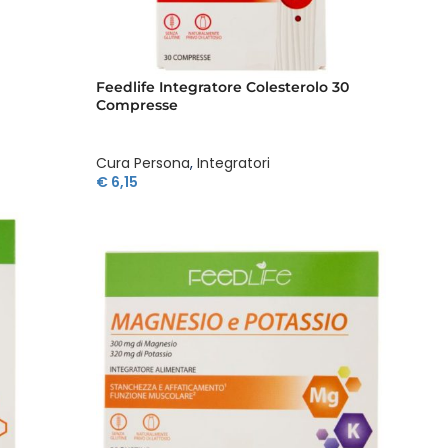
Feedlife Integratore Colesterolo 30
Compresse
Cura Persona
,
Integratori
€
6,15