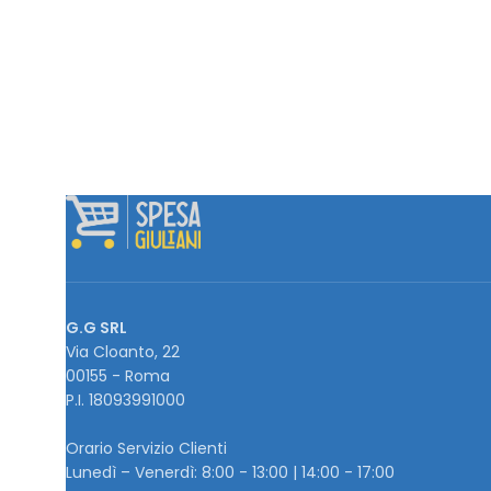
G.G SRL
Via Cloanto, 22
00155 - Roma
P.I. ‭18093991000
Orario Servizio Clienti
Lunedì – Venerdì: 8:00 - 13:00 | 14:00 - 17:00