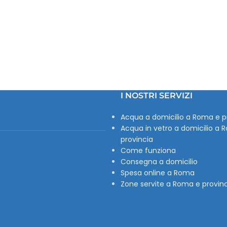
I NOSTRI SERVIZI
Acqua a domicilio a Roma e p
Acqua in vetro a domicilio a 
provincia
Come funziona
Consegna a domicilio
Spesa online a Roma
Zone servite a Roma e provin