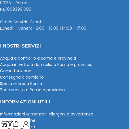
00155 - Roma
P.I. ‭18093991000
Orario Servizio Clienti
Lunedì – Venerdì: 8:00 - 13:00 | 14:00 - 17:00
I NOSTRI SERVIZI
Acqua a domicilio a Roma e provincia
Acqua in vetro a domicilio a Roma e provincia
Come funziona
Consegna a domicilio
Spesa online a Roma
Zone servite a Roma e provincia
INFORMAZIONI UTILI
Informazioni alimentari, allergeni e avvertenze
Pagamenti online
Recensioni clienti