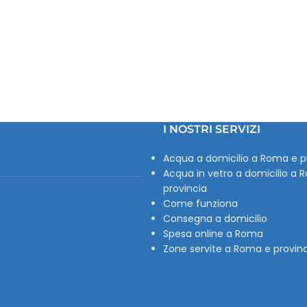
I NOSTRI SERVIZI
Acqua a domicilio a Roma e p
Acqua in vetro a domicilio a 
provincia
Come funziona
Consegna a domicilio
Spesa online a Roma
Zone servite a Roma e provin