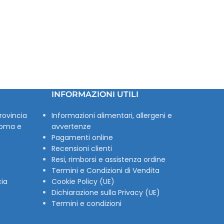
INFORMAZIONI UTILI
rovincia
Informazioni alimentari, allergeni e
Roma e
avvertenze
Pagamenti online
Recensioni clienti
Resi, rimborsi e assistenza ordine
Termini e Condizioni di Vendita
cia
Cookie Policy (UE)
Dichiarazione sulla Privacy (UE)
Termini e condizioni