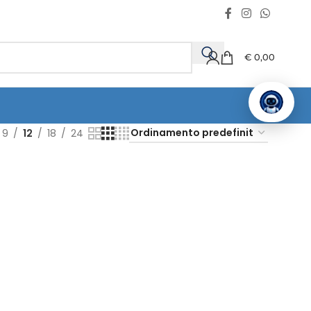
€
0,00
9
12
18
24