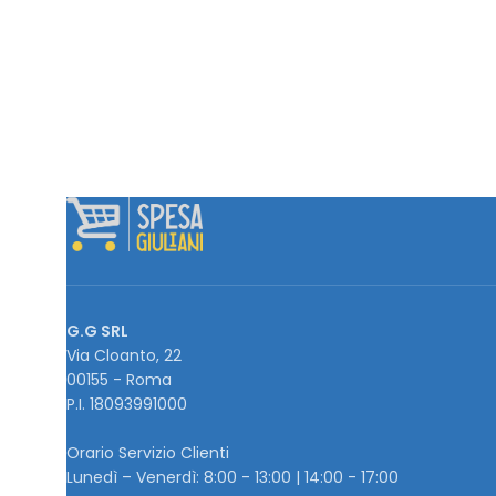
G.G SRL
Via Cloanto, 22
00155 - Roma
P.I. ‭18093991000
Orario Servizio Clienti
Lunedì – Venerdì: 8:00 - 13:00 | 14:00 - 17:00