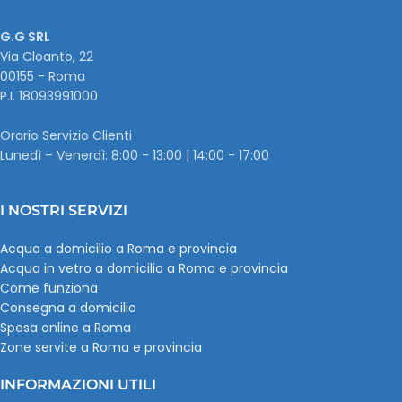
G.G SRL
Via Cloanto, 22
00155 - Roma
P.I. ‭18093991000
Orario Servizio Clienti
Lunedì – Venerdì: 8:00 - 13:00 | 14:00 - 17:00
I NOSTRI SERVIZI
Acqua a domicilio a Roma e provincia
Acqua in vetro a domicilio a Roma e provincia
Come funziona
Consegna a domicilio
Spesa online a Roma
Zone servite a Roma e provincia
INFORMAZIONI UTILI