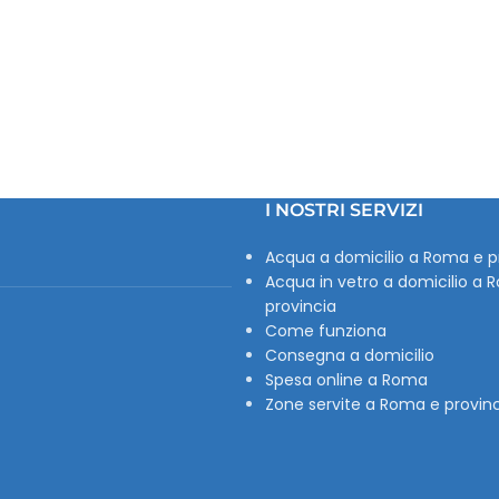
I NOSTRI SERVIZI
Acqua a domicilio a Roma e p
Acqua in vetro a domicilio a 
provincia
Come funziona
Consegna a domicilio
Spesa online a Roma
Zone servite a Roma e provin