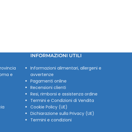
INFORMAZIONI UTILI
rovincia
Informazioni alimentari, allergeni e
Roma e
avvertenze
Pagamenti online
Recensioni clienti
Resi, rimborsi e assistenza ordine
Termini e Condizioni di Vendita
cia
Cookie Policy (UE)
Dichiarazione sulla Privacy (UE)
Termini e condizioni