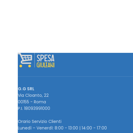
G.G SRL
Via Cloanto, 22
00155 - Roma
P.I. ‭18093991000
Orario Servizio Clienti
Lunedì – Venerdì: 8:00 - 13:00 | 14:00 - 17:00