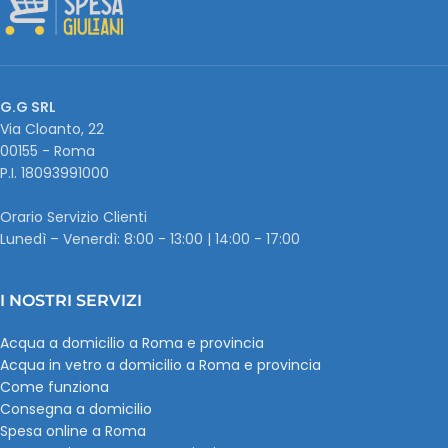
G.G SRL
Via Cloanto, 22
00155 - Roma
P.I. ‭18093991000
Orario Servizio Clienti
Lunedì – Venerdì: 8:00 - 13:00 | 14:00 - 17:00
I NOSTRI SERVIZI
Acqua a domicilio a Roma e provincia
Acqua in vetro a domicilio a Roma e provincia
Come funziona
Consegna a domicilio
Spesa online a Roma