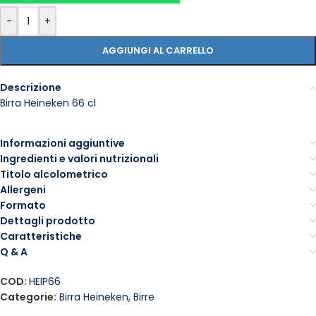
-
+
AGGIUNGI AL CARRELLO
Descrizione
Birra Heineken 66 cl
Informazioni aggiuntive
Ingredienti e valori nutrizionali
Titolo alcolometrico
Allergeni
Formato
Dettagli prodotto
Caratteristiche
Q & A
COD:
HEIP66
Categorie:
Birra Heineken
,
Birre