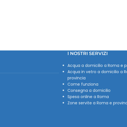
I NOSTRI SERVIZI
Acqua a domicilio a Roma e p
Acqua in vetro a domicilio a 
provincia
Come funziona
Consegna a domicilio
Spesa online a Roma
Zone servite a Roma e provin