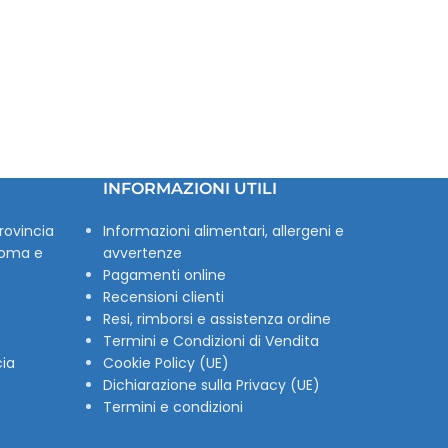
INFORMAZIONI UTILI
rovincia
Informazioni alimentari, allergeni e
Roma e
avvertenze
Pagamenti online
Recensioni clienti
Resi, rimborsi e assistenza ordine
Termini e Condizioni di Vendita
cia
Cookie Policy (UE)
Dichiarazione sulla Privacy (UE)
Termini e condizioni