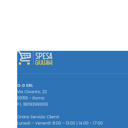
G.G SRL
Via Cloanto, 22
00155 - Roma
P.I. ‭18093991000
Orario Servizio Clienti
Lunedì – Venerdì: 8:00 - 13:00 | 14:00 - 17:00