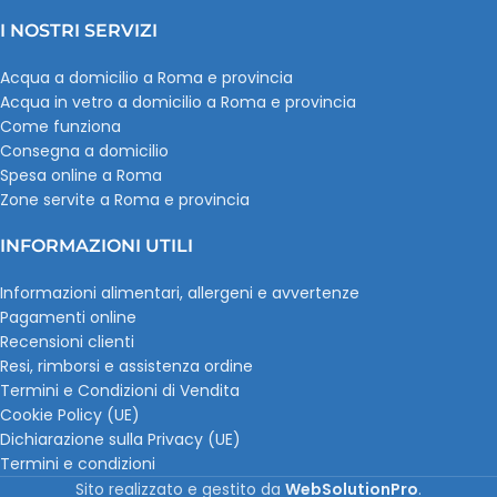
I NOSTRI SERVIZI
Acqua a domicilio a Roma e provincia
Acqua in vetro a domicilio a Roma e provincia
Come funziona
Consegna a domicilio
Spesa online a Roma
Zone servite a Roma e provincia
INFORMAZIONI UTILI
Informazioni alimentari, allergeni e avvertenze
Pagamenti online
Recensioni clienti
Resi, rimborsi e assistenza ordine
Termini e Condizioni di Vendita
Cookie Policy (UE)
Dichiarazione sulla Privacy (UE)
Termini e condizioni
Sito realizzato e gestito da
WebSolutionPro
.