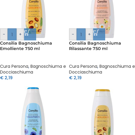
-
+
-
+
Consilia Bagnoschiuma
Consilia Bagnoschiuma
Emolliente 750 ml
Rilassante 750 ml
Cura Persona
,
Bagnoschiuma e
Cura Persona
,
Bagnoschiuma e
Docciaschiuma
Docciaschiuma
€
2,19
€
2,19