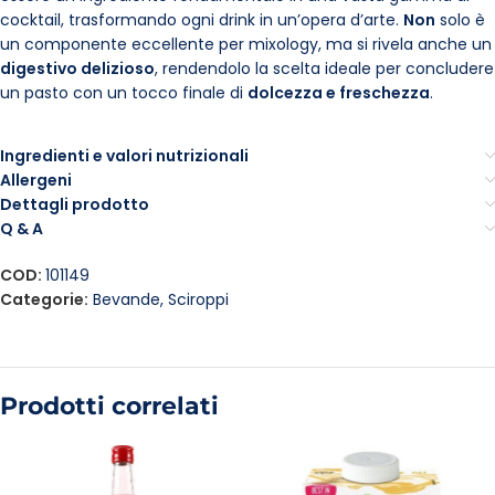
cocktail, trasformando ogni drink in un’opera d’arte.
Non
solo è
un componente eccellente per mixology, ma si rivela anche un
digestivo delizioso
, rendendolo la scelta ideale per concludere
un pasto con un tocco finale di
dolcezza e freschezza
.
Ingredienti e valori nutrizionali
Allergeni
Dettagli prodotto
Q & A
COD:
101149
Categorie:
Bevande
,
Sciroppi
Prodotti correlati