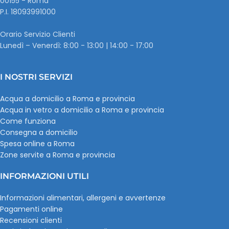
00155 - Roma
P.I. ‭18093991000
Orario Servizio Clienti
Lunedì – Venerdì: 8:00 - 13:00 | 14:00 - 17:00
I NOSTRI SERVIZI
Acqua a domicilio a Roma e provincia
Acqua in vetro a domicilio a Roma e provincia
Come funziona
Consegna a domicilio
Spesa online a Roma
Zone servite a Roma e provincia
INFORMAZIONI UTILI
Informazioni alimentari, allergeni e avvertenze
Pagamenti online
Recensioni clienti