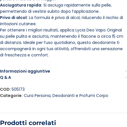
Asciugatura rapida:
Si asciuga rapidamente sulla pelle,
permettendo di vestirsi subito dopo l’applicazione.
Privo di alcol:
La formula è priva di alcol, riducendo il rischio di
irritazioni cutanee.
Per ottenere i migliori risultati, applica Lycia Deo Vapo Original
su pelle pulita e asciutta, mantenendo il flacone a circa 15 cm
di distanza. Ideale per l’uso quotidiano, questo deodorante ti
accompagnerà in ogni tua attività, offrendoti una sensazione
di freschezza e comfort.
Informazioni aggiuntive
Q & A
COD:
505173
Categorie:
Cura Persona
,
Deodoranti e Profumi Corpo
Prodotti correlati