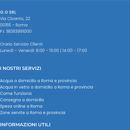
G.G SRL
Via Cloanto, 22
00155 - Roma
P.I. ‭18093991000
Orario Servizio Clienti
Lunedì – Venerdì: 8:00 - 13:00 | 14:00 - 17:00
I NOSTRI SERVIZI
Acqua a domicilio a Roma e provincia
Acqua in vetro a domicilio a Roma e provincia
Come funziona
Consegna a domicilio
Spesa online a Roma
Zone servite a Roma e provincia
INFORMAZIONI UTILI