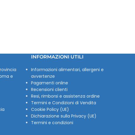
INFORMAZIONI UTILI
rovincia
Informazioni alimentari, allergeni e
Roma e
avvertenze
Pagamenti online
Recensioni clienti
Resi, rimborsi e assistenza ordine
Termini e Condizioni di Vendita
cia
Cookie Policy (UE)
Dichiarazione sulla Privacy (UE)
Termini e condizioni