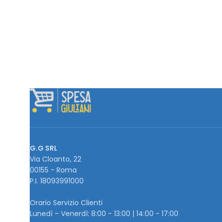
G.G SRL
Via Cloanto, 22
00155 - Roma
P.I. ‭18093991000
Orario Servizio Clienti
Lunedì – Venerdì: 8:00 - 13:00 | 14:00 - 17:00