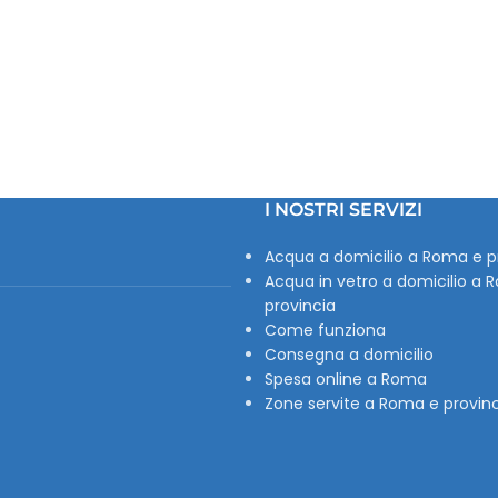
I NOSTRI SERVIZI
Acqua a domicilio a Roma e p
Acqua in vetro a domicilio a 
provincia
Come funziona
Consegna a domicilio
Spesa online a Roma
Zone servite a Roma e provin