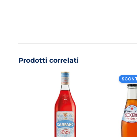
Prodotti correlati
SCONT