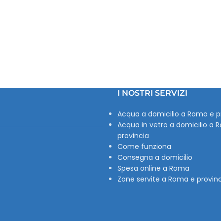
I NOSTRI SERVIZI
Acqua a domicilio a Roma e p
Acqua in vetro a domicilio a 
provincia
Come funziona
Consegna a domicilio
Spesa online a Roma
Zone servite a Roma e provin