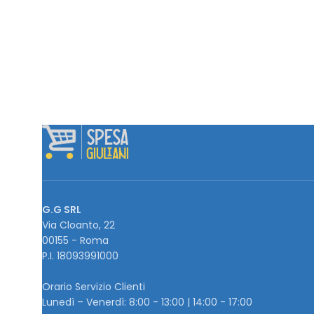
G.G SRL
Via Cloanto, 22
00155 - Roma
P.I. ‭18093991000
Orario Servizio Clienti
Lunedì – Venerdì: 8:00 - 13:00 | 14:00 - 17:00