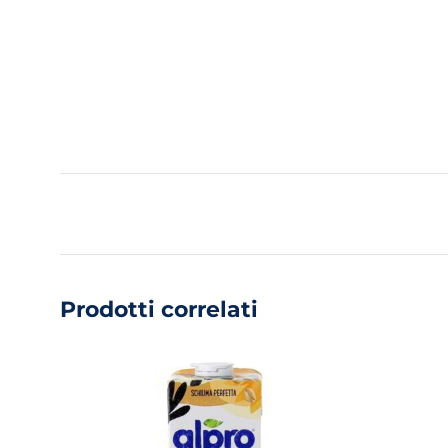
Prodotti correlati