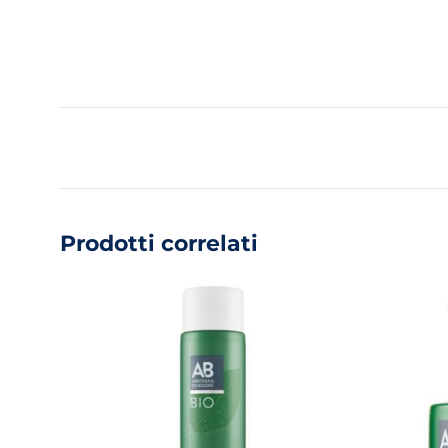
Prodotti correlati