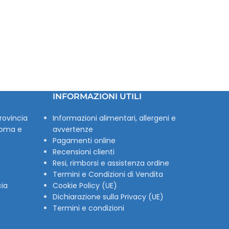
INFORMAZIONI UTILI
rovincia
Informazioni alimentari, allergeni e
Roma e
avvertenze
Pagamenti online
Recensioni clienti
Resi, rimborsi e assistenza ordine
Termini e Condizioni di Vendita
cia
Cookie Policy (UE)
Dichiarazione sulla Privacy (UE)
Termini e condizioni