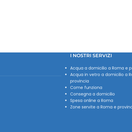
I NOSTRI SERVIZI
Acqua a domicilio a Roma e p
Acqua in vetro a domicilio a 
provincia
Come funziona
Consegna a domicilio
Spesa online a Roma
Zone servite a Roma e provin