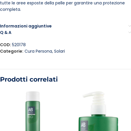
tutte le aree esposte della pelle per garantire una protezione
completa.
Informazioni aggiuntive
Q & A
COD:
520178
Categorie:
Cura Persona
,
Solari
Prodotti correlati