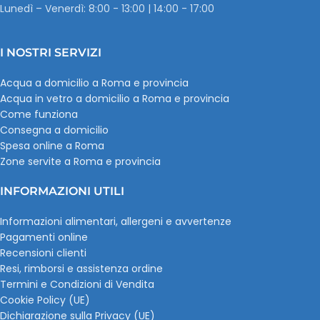
Lunedì – Venerdì: 8:00 - 13:00 | 14:00 - 17:00
I NOSTRI SERVIZI
Acqua a domicilio a Roma e provincia
Acqua in vetro a domicilio a Roma e provincia
Come funziona
Consegna a domicilio
Spesa online a Roma
Zone servite a Roma e provincia
INFORMAZIONI UTILI
Informazioni alimentari, allergeni e avvertenze
Pagamenti online
Recensioni clienti
Resi, rimborsi e assistenza ordine
Termini e Condizioni di Vendita
Cookie Policy (UE)
Dichiarazione sulla Privacy (UE)