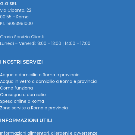
G.G SRL
Via Cloanto, 22
00155 - Roma
P.I. ‭18093991000
Orario Servizio Clienti
Lunedì – Venerdì: 8:00 - 13:00 | 14:00 - 17:00
I NOSTRI SERVIZI
Acqua a domicilio a Roma e provincia
Acqua in vetro a domicilio a Roma e provincia
Come funziona
Consegna a domicilio
Spesa online a Roma
Zone servite a Roma e provincia
INFORMAZIONI UTILI
Informazioni alimentari, allergeni e avvertenze