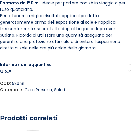
Formato da 150 ml
: ideale per portare con sé in viaggio o per
l’uso quotidiano.
Per ottenere i migliori risultati, applica il prodotto
generosamente prima dell’esposizione al sole e riapplica
frequentemente, soprattutto dopo il bagno o dopo aver
sudato. Ricorda di utilizzare una quantità adeguata per
garantire una protezione ottimale e di evitare l’esposizione
diretta al sole nelle ore più calde della giornata.
Informazioni aggiuntive
Q & A
COD:
520181
Categorie:
Cura Persona
,
Solari
Prodotti correlati