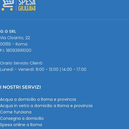
G.G SRL
Via Cloanto, 22
00155 - Roma
P.I. ‭18093991000
Orario Servizio Clienti
Lunedì – Venerdì: 8:00 - 13:00 | 14:00 - 17:00
I NOSTRI SERVIZI
Acqua a domicilio a Roma e provincia
Acqua in vetro a domicilio a Roma e provincia
Come funziona
Consegna a domicilio
Spesa online a Roma