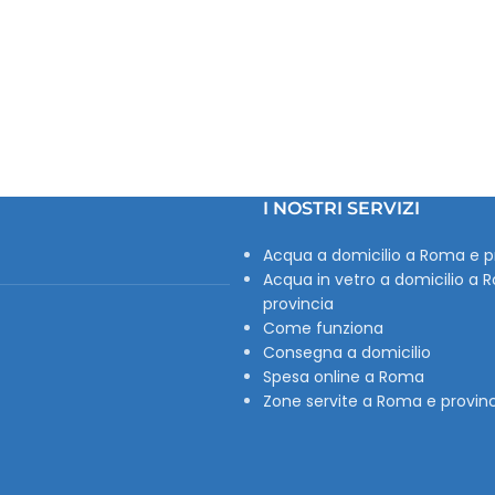
I NOSTRI SERVIZI
Acqua a domicilio a Roma e p
Acqua in vetro a domicilio a 
provincia
Come funziona
Consegna a domicilio
Spesa online a Roma
Zone servite a Roma e provin