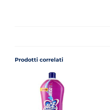
Prodotti correlati