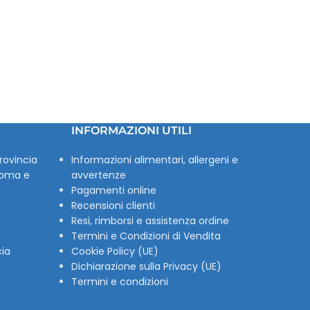
INFORMAZIONI UTILI
rovincia
Informazioni alimentari, allergeni e
Roma e
avvertenze
Pagamenti online
Recensioni clienti
Resi, rimborsi e assistenza ordine
Termini e Condizioni di Vendita
cia
Cookie Policy (UE)
Dichiarazione sulla Privacy (UE)
Termini e condizioni