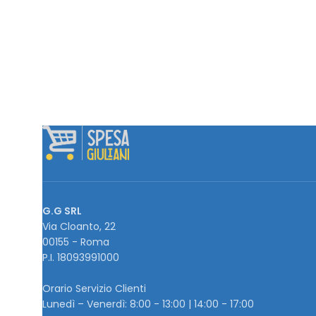
G.G SRL
Via Cloanto, 22
00155 - Roma
P.I. ‭18093991000
Orario Servizio Clienti
Lunedì – Venerdì: 8:00 - 13:00 | 14:00 - 17:00