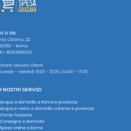
G.G SRL
Via Cloanto, 22
00155 - Roma
P.I. ‭18093991000
Orario Servizio Clienti
Lunedì – Venerdì: 8:00 - 13:00 | 14:00 - 17:00
I NOSTRI SERVIZI
Acqua a domicilio a Roma e provincia
Acqua in vetro a domicilio a Roma e provincia
Come funziona
Consegna a domicilio
Spesa online a Roma