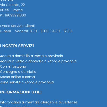
Via Cloanto, 22
00155 - Roma
P.I. ‭18093991000
Orario Servizio Clienti
Lunedì – Venerdì: 8:00 - 13:00 | 14:00 - 17:00
I NOSTRI SERVIZI
Acqua a domicilio a Roma e provincia
Acqua in vetro a domicilio a Roma e provincia
Come funziona
Consegna a domicilio
Spesa online a Roma
Zone servite a Roma e provincia
INFORMAZIONI UTILI
Informazioni alimentari, allergeni e avvertenze