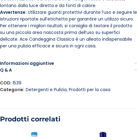
lontano dalla luce diretta e da fonti di calore.
Avvertenze:
Utilizzare guanti protettivi durante l’uso e seguire le
istruzioni riportate sull’etichetta per garantire un utilizzo sicuro.
Per ottenere i migliori risultati, si consiglia di testare il prodotto
su una piccola area nascosta prima dell’uso su superfici
delicate. Ace Candeggina Classica è un alleato indispensabile
per una pulizia efficace e sicura in ogni casa.
Informazioni aggiuntive
Q & A
COD:
1539
Categorie:
Detergenti e Pulizia
,
Prodotti per la casa
Prodotti correlati