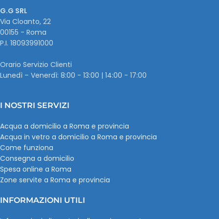
G.G SRL
Via Cloanto, 22
00155 - Roma
P.I. ‭18093991000
Orario Servizio Clienti
Lunedì – Venerdì: 8:00 - 13:00 | 14:00 - 17:00
I NOSTRI SERVIZI
Acqua a domicilio a Roma e provincia
Acqua in vetro a domicilio a Roma e provincia
Come funziona
Consegna a domicilio
Spesa online a Roma
Zone servite a Roma e provincia
INFORMAZIONI UTILI