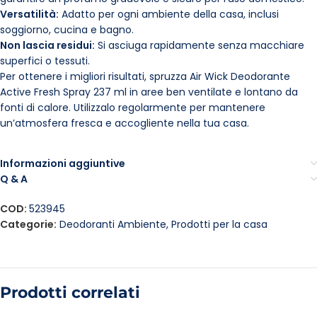
Versatilità:
Adatto per ogni ambiente della casa, inclusi
soggiorno, cucina e bagno.
Non lascia residui:
Si asciuga rapidamente senza macchiare
superfici o tessuti.
Per ottenere i migliori risultati, spruzza Air Wick Deodorante
Active Fresh Spray 237 ml in aree ben ventilate e lontano da
fonti di calore. Utilizzalo regolarmente per mantenere
un’atmosfera fresca e accogliente nella tua casa.
Informazioni aggiuntive
Q & A
COD:
523945
Categorie:
Deodoranti Ambiente
,
Prodotti per la casa
Prodotti correlati