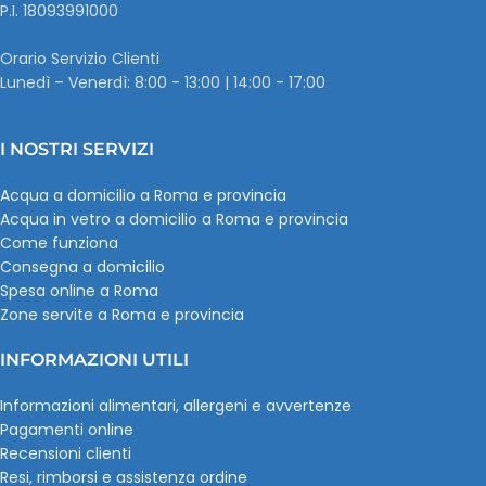
P.I. ‭18093991000
Orario Servizio Clienti
Lunedì – Venerdì: 8:00 - 13:00 | 14:00 - 17:00
I NOSTRI SERVIZI
Acqua a domicilio a Roma e provincia
Acqua in vetro a domicilio a Roma e provincia
Come funziona
Consegna a domicilio
Spesa online a Roma
Zone servite a Roma e provincia
INFORMAZIONI UTILI
Informazioni alimentari, allergeni e avvertenze
Pagamenti online
Recensioni clienti
Resi, rimborsi e assistenza ordine