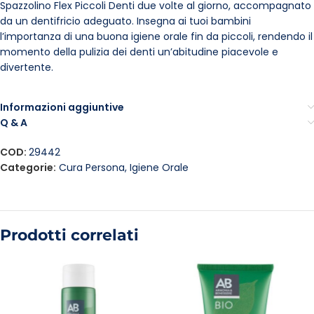
Spazzolino Flex Piccoli Denti due volte al giorno, accompagnato
da un dentifricio adeguato. Insegna ai tuoi bambini
l’importanza di una buona igiene orale fin da piccoli, rendendo il
momento della pulizia dei denti un’abitudine piacevole e
divertente.
Informazioni aggiuntive
Q & A
COD:
29442
Categorie:
Cura Persona
,
Igiene Orale
Prodotti correlati