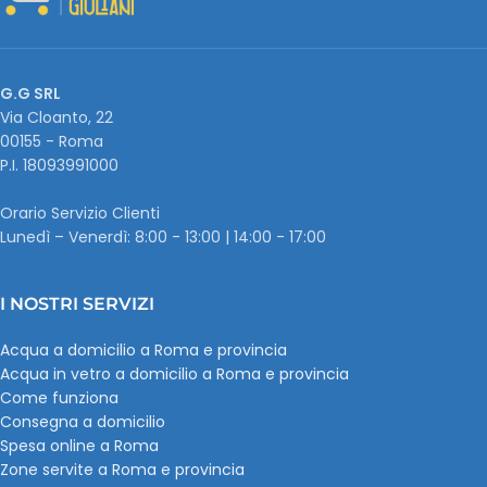
G.G SRL
Via Cloanto, 22
00155 - Roma
P.I. ‭18093991000
Orario Servizio Clienti
Lunedì – Venerdì: 8:00 - 13:00 | 14:00 - 17:00
I NOSTRI SERVIZI
Acqua a domicilio a Roma e provincia
Acqua in vetro a domicilio a Roma e provincia
Come funziona
Consegna a domicilio
Spesa online a Roma
Zone servite a Roma e provincia