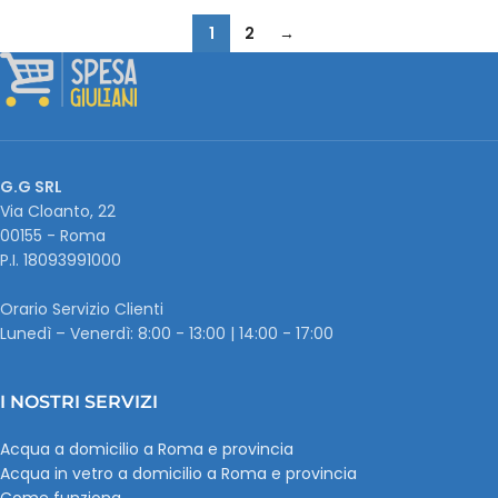
1
2
→
G.G SRL
Via Cloanto, 22
00155 - Roma
P.I. ‭18093991000
Orario Servizio Clienti
Lunedì – Venerdì: 8:00 - 13:00 | 14:00 - 17:00
I NOSTRI SERVIZI
Acqua a domicilio a Roma e provincia
Acqua in vetro a domicilio a Roma e provincia
Come funziona