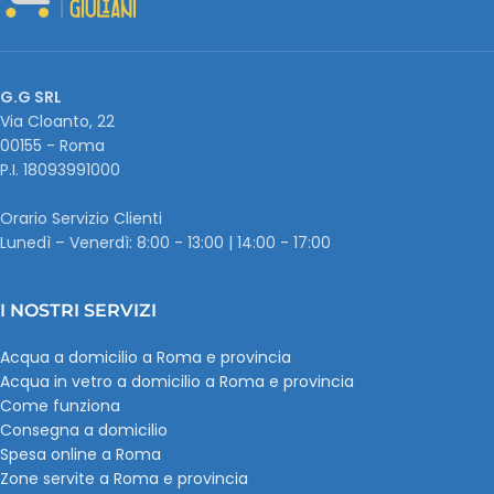
G.G SRL
Via Cloanto, 22
00155 - Roma
P.I. ‭18093991000
Orario Servizio Clienti
Lunedì – Venerdì: 8:00 - 13:00 | 14:00 - 17:00
I NOSTRI SERVIZI
Acqua a domicilio a Roma e provincia
Acqua in vetro a domicilio a Roma e provincia
Come funziona
Consegna a domicilio
Spesa online a Roma
Zone servite a Roma e provincia