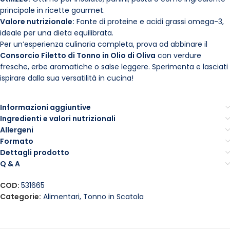
principale in ricette gourmet.
Valore nutrizionale:
Fonte di proteine e acidi grassi omega-3,
ideale per una dieta equilibrata.
Per un’esperienza culinaria completa, prova ad abbinare il
Consorcio Filetto di Tonno in Olio di Oliva
con verdure
fresche, erbe aromatiche o salse leggere. Sperimenta e lasciati
ispirare dalla sua versatilità in cucina!
Informazioni aggiuntive
Ingredienti e valori nutrizionali
Allergeni
Formato
Dettagli prodotto
Q & A
COD:
531665
Categorie:
Alimentari
,
Tonno in Scatola