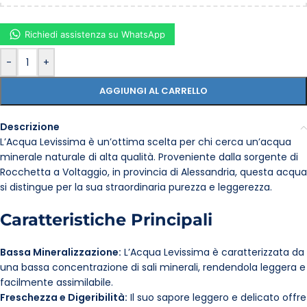
Richiedi assistenza su WhatsApp
-
+
AGGIUNGI AL CARRELLO
Descrizione
L’Acqua Levissima è un’ottima scelta per chi cerca un’acqua
minerale naturale di alta qualità. Proveniente dalla sorgente di
Rocchetta a Voltaggio, in provincia di Alessandria, questa acqua
si distingue per la sua straordinaria purezza e leggerezza.
Caratteristiche Principali
Bassa Mineralizzazione:
L’Acqua Levissima è caratterizzata da
una bassa concentrazione di sali minerali, rendendola leggera e
facilmente assimilabile.
Freschezza e Digeribilità:
Il suo sapore leggero e delicato offre