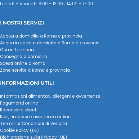
Lunedì – Venerdì: 8:00 - 13:00 | 14:00 - 17:00
I NOSTRI SERVIZI
Acqua a domicilio a Roma e provincia
Acqua in vetro a domicilio a Roma e provincia
Come funziona
Consegna a domicilio
Spesa online a Roma
Zone servite a Roma e provincia
INFORMAZIONI UTILI
Informazioni alimentari, allergeni e avvertenze
Pagamenti online
Recensioni clienti
Resi, rimborsi e assistenza ordine
Termini e Condizioni di Vendita
Cookie Policy (UE)
Dichiarazione sulla Privacy (UE)