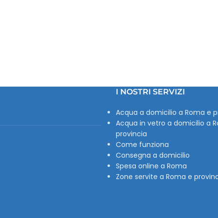
I NOSTRI SERVIZI
Acqua a domicilio a Roma e p
Acqua in vetro a domicilio a 
provincia
Come funziona
Consegna a domicilio
Spesa online a Roma
Zone servite a Roma e provin