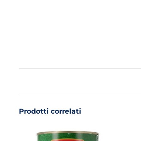
Prodotti correlati