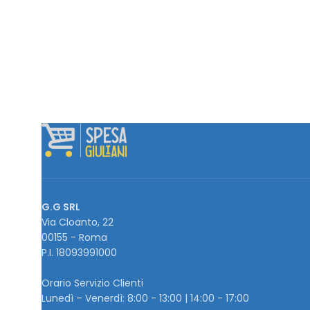
G.G SRL
Via Cloanto, 22
00155 - Roma
P.I. ‭18093991000
Orario Servizio Clienti
Lunedì – Venerdì: 8:00 - 13:00 | 14:00 - 17:00