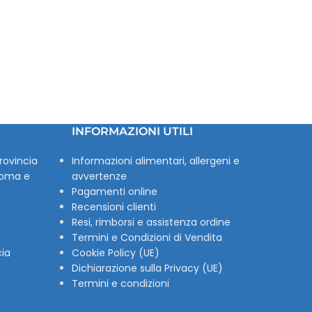
INFORMAZIONI UTILI
rovincia
Informazioni alimentari, allergeni e
Roma e
avvertenze
Pagamenti online
Recensioni clienti
Resi, rimborsi e assistenza ordine
Termini e Condizioni di Vendita
cia
Cookie Policy (UE)
Dichiarazione sulla Privacy (UE)
Termini e condizioni