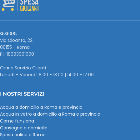
G.G SRL
Via Cloanto, 22
00155 - Roma
P.I. ‭18093991000
Orario Servizio Clienti
Lunedì – Venerdì: 8:00 - 13:00 | 14:00 - 17:00
I NOSTRI SERVIZI
Acqua a domicilio a Roma e provincia
Acqua in vetro a domicilio a Roma e provincia
Come funziona
Consegna a domicilio
Spesa online a Roma