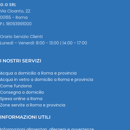
G.G SRL
Via Cloanto, 22
00155 - Roma
P.I. ‭18093991000
Orario Servizio Clienti
Lunedì – Venerdì: 8:00 - 13:00 | 14:00 - 17:00
I NOSTRI SERVIZI
Acqua a domicilio a Roma e provincia
Acqua in vetro a domicilio a Roma e provincia
Come funziona
Consegna a domicilio
Spesa online a Roma
Zone servite a Roma e provincia
INFORMAZIONI UTILI
Informazioni alimentari, allergeni e avvertenze