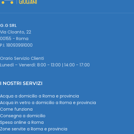
G.G SRL
Via Cloanto, 22
00155 - Roma
P.I. ‭18093991000
Orario Servizio Clienti
Lunedì – Venerdì: 8:00 - 13:00 | 14:00 - 17:00
I NOSTRI SERVIZI
Acqua a domicilio a Roma e provincia
Acqua in vetro a domicilio a Roma e provincia
Come funziona
Consegna a domicilio
Spesa online a Roma
Zone servite a Roma e provincia