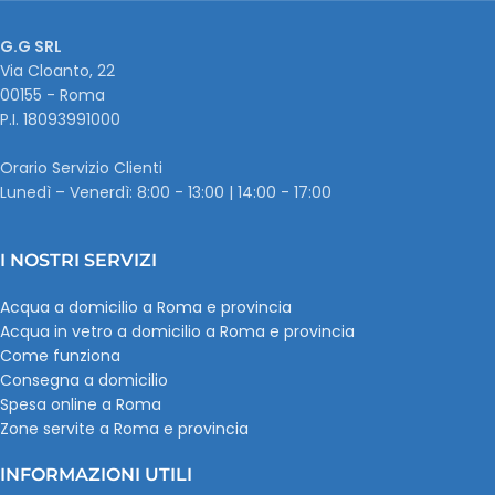
G.G SRL
Via Cloanto, 22
00155 - Roma
P.I. ‭18093991000
Orario Servizio Clienti
Lunedì – Venerdì: 8:00 - 13:00 | 14:00 - 17:00
I NOSTRI SERVIZI
Acqua a domicilio a Roma e provincia
Acqua in vetro a domicilio a Roma e provincia
Come funziona
Consegna a domicilio
Spesa online a Roma
Zone servite a Roma e provincia
INFORMAZIONI UTILI