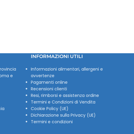
INFORMAZIONI UTILI
rovincia
Informazioni alimentari, allergeni e
Roma e
avvertenze
Pagamenti online
Recensioni clienti
Resi, rimborsi e assistenza ordine
Termini e Condizioni di Vendita
cia
Cookie Policy (UE)
Dichiarazione sulla Privacy (UE)
Termini e condizioni