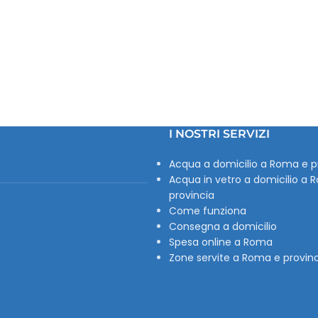
I NOSTRI SERVIZI
Acqua a domicilio a Roma e p
Acqua in vetro a domicilio a 
provincia
Come funziona
Consegna a domicilio
Spesa online a Roma
Zone servite a Roma e provin