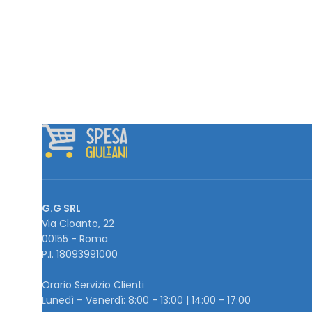
G.G SRL
Via Cloanto, 22
00155 - Roma
P.I. ‭18093991000
Orario Servizio Clienti
Lunedì – Venerdì: 8:00 - 13:00 | 14:00 - 17:00