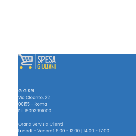
G.G SRL
Via Cloanto, 22
00155 - Roma
P.I. ‭18093991000
Orario Servizio Clienti
Lunedì – Venerdì: 8:00 - 13:00 | 14:00 - 17:00