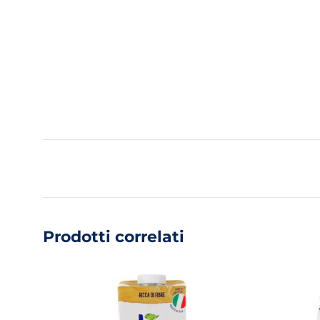
Prodotti correlati