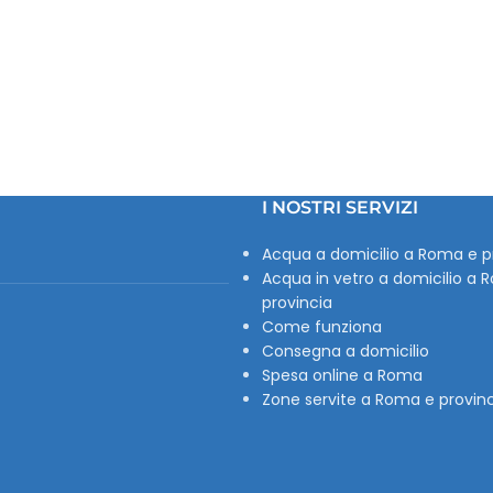
I NOSTRI SERVIZI
Acqua a domicilio a Roma e p
Acqua in vetro a domicilio a 
provincia
Come funziona
Consegna a domicilio
Spesa online a Roma
Zone servite a Roma e provin