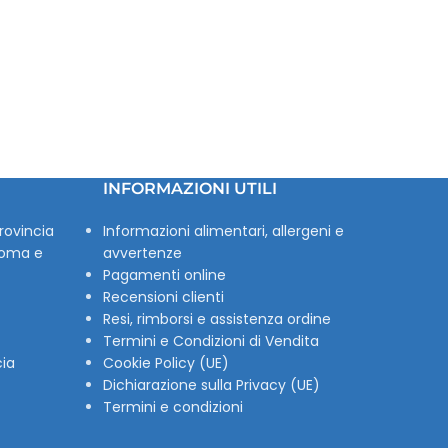
INFORMAZIONI UTILI
rovincia
Informazioni alimentari, allergeni e
Roma e
avvertenze
Pagamenti online
Recensioni clienti
Resi, rimborsi e assistenza ordine
Termini e Condizioni di Vendita
cia
Cookie Policy (UE)
Dichiarazione sulla Privacy (UE)
Termini e condizioni