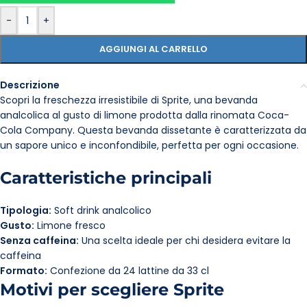
-
+
AGGIUNGI AL CARRELLO
Descrizione
Scopri la freschezza irresistibile di Sprite, una bevanda
analcolica al gusto di limone prodotta dalla rinomata Coca-
Cola Company. Questa bevanda dissetante è caratterizzata da
un sapore unico e inconfondibile, perfetta per ogni occasione.
Caratteristiche principali
Tipologia:
Soft drink analcolico
Gusto:
Limone fresco
Senza caffeina:
Una scelta ideale per chi desidera evitare la
caffeina
Formato:
Confezione da 24 lattine da 33 cl
Motivi per scegliere Sprite