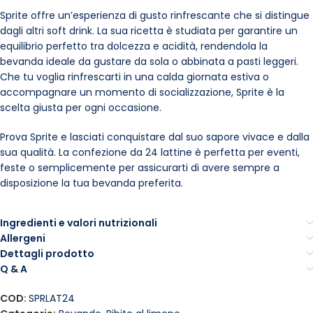
Sprite offre un’esperienza di gusto rinfrescante che si distingue
dagli altri soft drink. La sua ricetta è studiata per garantire un
equilibrio perfetto tra dolcezza e acidità, rendendola la
bevanda ideale da gustare da sola o abbinata a pasti leggeri.
Che tu voglia rinfrescarti in una calda giornata estiva o
accompagnare un momento di socializzazione, Sprite è la
scelta giusta per ogni occasione.
Prova Sprite e lasciati conquistare dal suo sapore vivace e dalla
sua qualità. La confezione da 24 lattine è perfetta per eventi,
feste o semplicemente per assicurarti di avere sempre a
disposizione la tua bevanda preferita.
Ingredienti e valori nutrizionali
Allergeni
Dettagli prodotto
Q & A
COD:
SPRLAT24