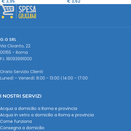
€
3,95
€
3,62
G.G SRL
Via Cloanto, 22
00155 - Roma
P.I. ‭18093991000
Orario Servizio Clienti
Lunedì – Venerdì: 8:00 - 13:00 | 14:00 - 17:00
I NOSTRI SERVIZI
Acqua a domicilio a Roma e provincia
Acqua in vetro a domicilio a Roma e provincia
Come funziona
Consegna a domicilio