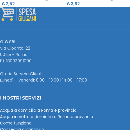
€
2,52
€
3,62
G.G SRL
Via Cloanto, 22
00155 - Roma
P.I. ‭18093991000
Orario Servizio Clienti
Lunedì – Venerdì: 8:00 - 13:00 | 14:00 - 17:00
I NOSTRI SERVIZI
Acqua a domicilio a Roma e provincia
Acqua in vetro a domicilio a Roma e provincia
Come funziona
Consegna a domicilio