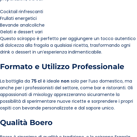
Cocktail rinfrescanti
Frullati energetici
Bevande analcoliche
Gelati e dessert vari
Questo sciroppo è perfetto per aggiungere un tocco autentico
di dolcezza alla fragola a qualsiasi ricetta, trasformando ogni
drink o dessert in un’esperienza indimenticabile.
Formato e Utilizzo Professionale
La bottiglia da
75 cl
è ideale
non
solo per l’uso domestico, ma
anche per i professionisti del settore, come bar e ristoranti. Gli
appassionati di mixology apprezzeranno sicuramente la
possibilità di sperimentare nuove ricette e sorprendere i propri
ospiti con bevande personalizzate e dal sapore unico.
Qualità Boero