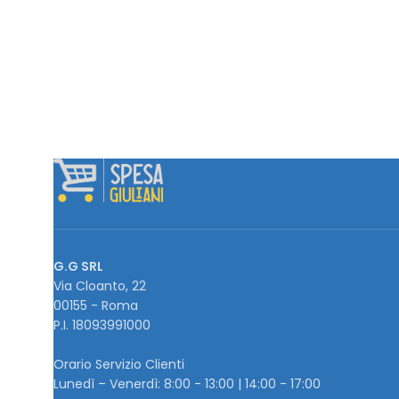
G.G SRL
Via Cloanto, 22
00155 - Roma
P.I. ‭18093991000
Orario Servizio Clienti
Lunedì – Venerdì: 8:00 - 13:00 | 14:00 - 17:00