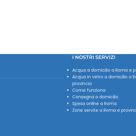
I NOSTRI SERVIZI
Acqua a domicilio a Roma e p
Acqua in vetro a domicilio a 
provincia
Come funziona
Consegna a domicilio
Spesa online a Roma
Zone servite a Roma e provin