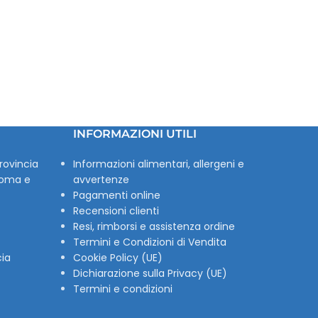
INFORMAZIONI UTILI
rovincia
Informazioni alimentari, allergeni e
Roma e
avvertenze
Pagamenti online
Recensioni clienti
Resi, rimborsi e assistenza ordine
Termini e Condizioni di Vendita
cia
Cookie Policy (UE)
Dichiarazione sulla Privacy (UE)
Termini e condizioni