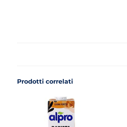
Prodotti correlati