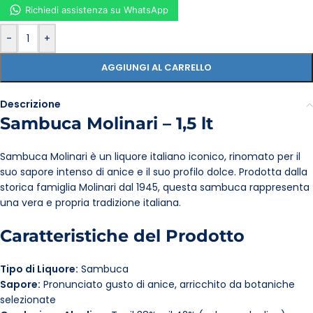
Richiedi assistenza su WhatsApp
-
+
AGGIUNGI AL CARRELLO
Descrizione
Sambuca Molinari – 1,5 lt
Sambuca Molinari è un liquore italiano iconico, rinomato per il
suo sapore intenso di anice e il suo profilo dolce. Prodotta dalla
storica famiglia Molinari dal 1945, questa sambuca rappresenta
una vera e propria tradizione italiana.
Caratteristiche del Prodotto
Tipo di Liquore:
Sambuca
Sapore:
Pronunciato gusto di anice, arricchito da botaniche
selezionate