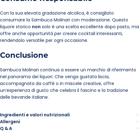
Con la sua elevata gradazione alcolica, è consigliato
consumare la Sambuca Molinari con moderazione. Questo
liquore storico
non
solo è una scelta eccellente dopo pasto, ma
offre anche opportunità per creare cocktail interessanti,
rendendolo versatile per ogni occasione.
Conclusione
Sambuca Molinari continua a essere un marchio di riferimento
nel panorama dei liquori. Che venga gustata liscia,
accompagnata da caffè o in miscele creative, offre
un’esperienza di gusto che celebra il fascino e la tradizione
delle bevande italiane.
Ingredienti e valori nutrizionali
Allergeni
Q & A