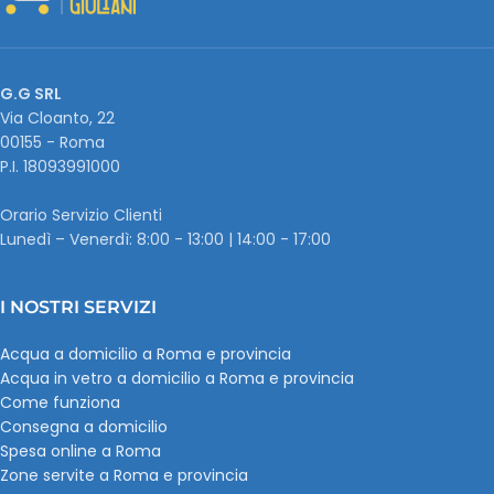
G.G SRL
Via Cloanto, 22
00155 - Roma
P.I. ‭18093991000
Orario Servizio Clienti
Lunedì – Venerdì: 8:00 - 13:00 | 14:00 - 17:00
I NOSTRI SERVIZI
Acqua a domicilio a Roma e provincia
Acqua in vetro a domicilio a Roma e provincia
Come funziona
Consegna a domicilio
Spesa online a Roma
Zone servite a Roma e provincia