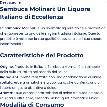
Descrizione
Sambuca Molinari: Un Liquore
Italiano di Eccellenza
La
Sambuca Molinari
è un rinomato liquore dolce e aromatico
che rappresenta una delle migliori tradizioni italiane. Questo
prodotto è noto per la sua qualità eccezionale e il suo sapore
inconfondibile.
Caratteristiche del Prodotto
Origine:
Prodotta in Italia, la Sambuca Molinari è un simbolo
della cultura italica nel mondo dei liquori.
Ingredienti:
Viene realizzata con una combinazione di anice
stellato, erbe aromatiche e alcool puro, che conferiscono al
liquore un gusto distintivo e dolce.
Aroma:
Il suo aroma caratteristico di anice si unisce a note di
liquirizia e altre erbe, creando un bouquet aromatico unico.
Modalità di Consumo