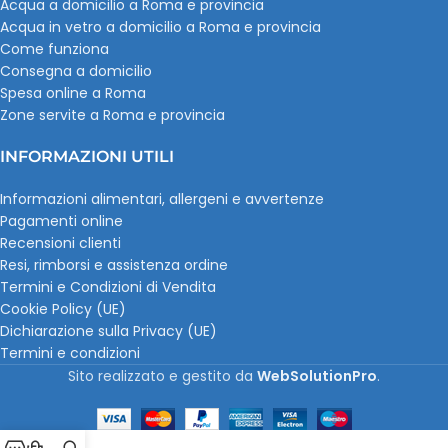
Acqua a domicilio a Roma e provincia
Acqua in vetro a domicilio a Roma e provincia
Come funziona
Consegna a domicilio
Spesa online a Roma
Zone servite a Roma e provincia
INFORMAZIONI UTILI
Informazioni alimentari, allergeni e avvertenze
Pagamenti online
Recensioni clienti
Resi, rimborsi e assistenza ordine
Termini e Condizioni di Vendita
Cookie Policy (UE)
Dichiarazione sulla Privacy (UE)
Termini e condizioni
Sito realizzato e gestito da
WebSolutionPro
.