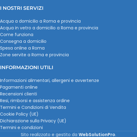
I NOSTRI SERVIZI
Acqua a domicilio a Roma e provincia
Acqua in vetro a domicilio a Roma e provincia
Come funziona
Consegna a domicilio
Spesa online a Roma
Zone servite a Roma e provincia
INFORMAZIONI UTILI
Informazioni alimentari, allergeni e avvertenze
Pagamenti online
Recensioni clienti
Resi, rimborsi e assistenza ordine
Termini e Condizioni di Vendita
Cookie Policy (UE)
Dichiarazione sulla Privacy (UE)
Termini e condizioni
Sito realizzato e gestito da
WebSolutionPro
.