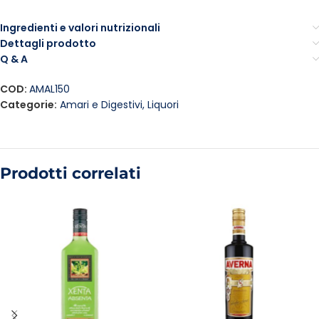
Ingredienti e valori nutrizionali
Dettagli prodotto
Q & A
COD:
AMAL150
Categorie:
Amari e Digestivi
,
Liquori
Prodotti correlati