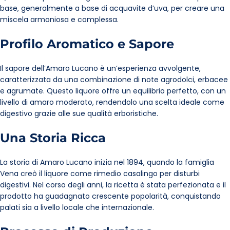
base, generalmente a base di acquavite d’uva, per creare una
miscela armoniosa e complessa.
Profilo Aromatico e Sapore
Il sapore dell’Amaro Lucano è un’esperienza avvolgente,
caratterizzata da una combinazione di note agrodolci, erbacee
e agrumate. Questo liquore offre un equilibrio perfetto, con un
livello di amaro moderato, rendendolo una scelta ideale come
digestivo grazie alle sue qualità erboristiche.
Una Storia Ricca
La storia di Amaro Lucano inizia nel 1894, quando la famiglia
Vena creò il liquore come rimedio casalingo per disturbi
digestivi. Nel corso degli anni, la ricetta è stata perfezionata e il
prodotto ha guadagnato crescente popolarità, conquistando
palati sia a livello locale che internazionale.